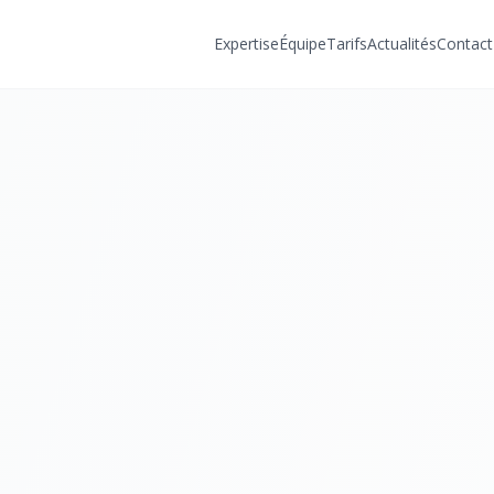
Expertise
Équipe
Tarifs
Actualités
Contact