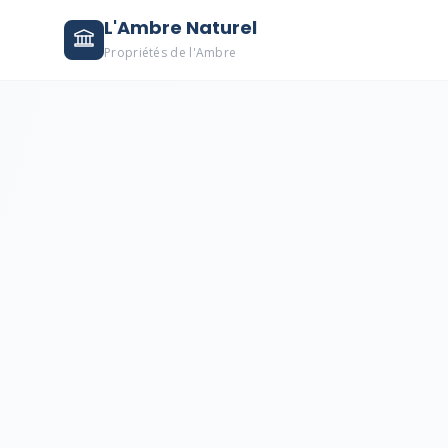
L'Ambre Naturel
Propriétés de l'Ambre